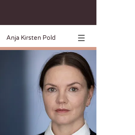
Anja Kirsten Pold