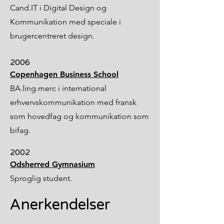
Cand.IT i Digital Design og
Kommunikation med speciale i
brugercentreret design.
2006
Copenhagen Business School
BA.ling.merc i international
erhvervskommunikation med fransk
som hovedfag og kommunikation som
bifag.
2002
Odsherred Gymnasium
Sproglig student.
Anerkendelser